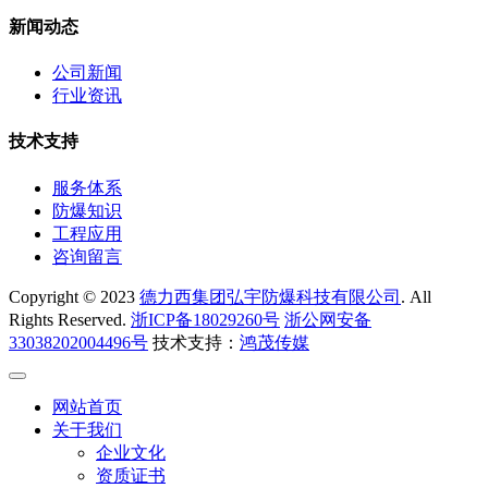
新闻动态
公司新闻
行业资讯
技术支持
服务体系
防爆知识
工程应用
咨询留言
Copyright © 2023
德力西集团弘宇防爆科技有限公司
. All
Rights Reserved.
浙ICP备18029260号
浙公网安备
33038202004496号
技术支持：
鸿茂传媒
网站首页
关于我们
企业文化
资质证书