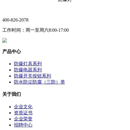
400-826-2078
工作时间：周一至周六8:00-17:00
产品中心
防爆灯具系列
防爆电器系列
防爆开关按钮系列
防水防尘防腐（三防）类
关于我们
企业文化
资质证书
企业荣誉
招聘中心