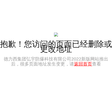
抱歉！您访问的页面已经删除或
更改地址
德力西集团弘宇防爆科技有限公司2022新版网站推出
后，很多页面地址发生变更，请
返回首页
查看