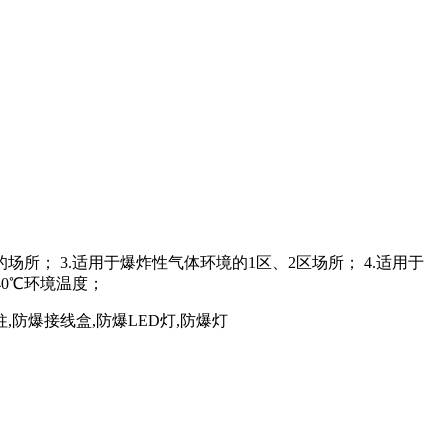
所； 3.适用于爆炸性气体环境的1区、2区场所； 4.适用于
+40℃环境温度；