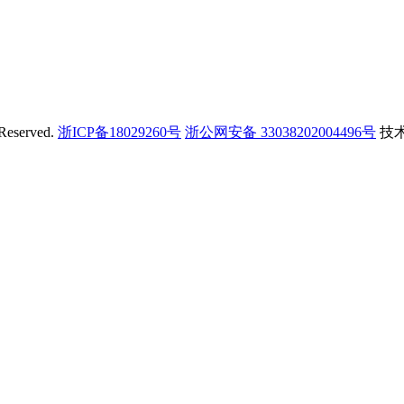
 Reserved.
浙ICP备18029260号
浙公网安备 33038202004496号
技