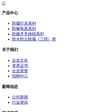
产品中心
防爆灯具系列
防爆电器系列
防爆开关按钮系列
防水防尘防腐（三防）类
关于我们
企业文化
资质证书
企业荣誉
招聘中心
新闻动态
公司新闻
行业资讯