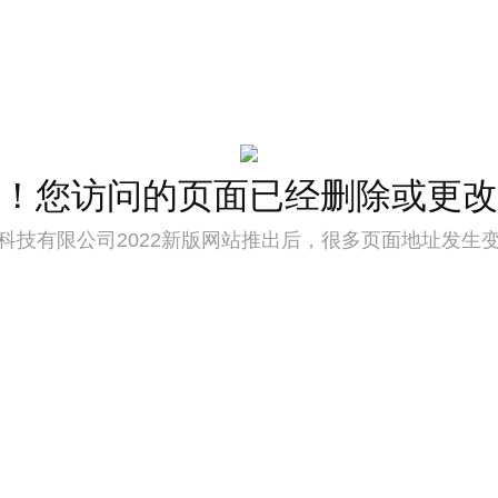
！您访问的页面已经删除或更改
科技有限公司2022新版网站推出后，很多页面地址发生