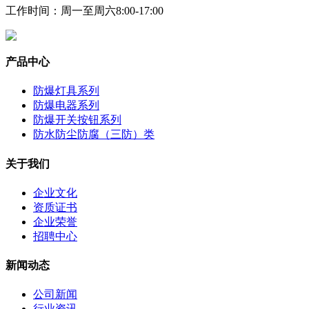
工作时间：周一至周六8:00-17:00
产品中心
防爆灯具系列
防爆电器系列
防爆开关按钮系列
防水防尘防腐（三防）类
关于我们
企业文化
资质证书
企业荣誉
招聘中心
新闻动态
公司新闻
行业资讯