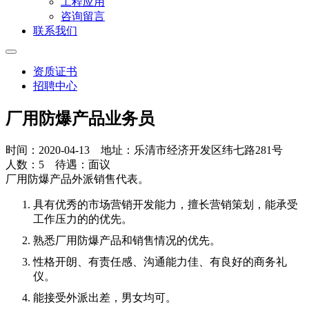
工程应用
咨询留言
联系我们
资质证书
招聘中心
厂用防爆产品业务员
时间：2020-04-13 地址：乐清市经济开发区纬七路281号
人数：5 待遇：面议
厂用防爆产品外派销售代表。
具有优秀的市场营销开发能力，擅长营销策划，能承受
工作压力的的优先。
熟悉厂用防爆产品和销售情况的优先。
性格开朗、有责任感、沟通能力佳、有良好的商务礼
仪。
能接受外派出差，男女均可。