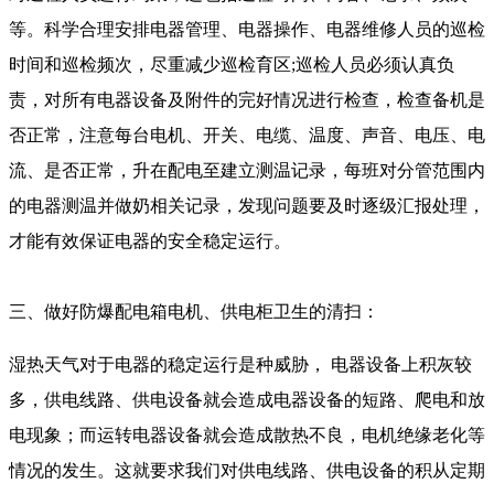
等。科学合理安排电器管理、电器操作、电器维修人员的巡检
时间和巡检频次，尽重减少巡检育区;巡检人员必须认真负
责，对所有电器设备及附件的完好情况进行检查，检查备机是
否正常，注意每台电机、开关、电缆、温度、声音、电压、电
流、是否正常，升在配电至建立测温记录，每班对分管范围内
的电器测温并做奶相关记录，发现问题要及时逐级汇报处理，
才能有效保证电器的安全稳定运行。
三、做好防爆配电箱电机、供电柜卫生的清扫：
湿热天气对于电器的稳定运行是种威胁， 电器设备上积灰较
多，供电线路、供电设备就会造成电器设备的短路、爬电和放
电现象；而运转电器设备就会造成散热不良，电机绝缘老化等
情况的发生。这就要求我们对供电线路、供电设备的积从定期