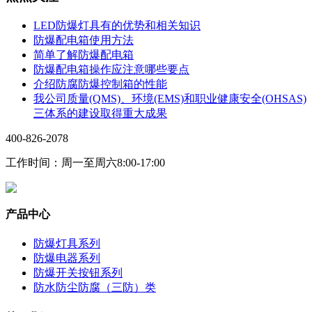
LED防爆灯具有的优势和相关知识
防爆配电箱使用方法
简单了解防爆配电箱
防爆配电箱操作应注意哪些要点
介绍防腐防爆控制箱的性能
我公司质量(QMS)、环境(EMS)和职业健康安全(OHSAS)
三体系的建设取得重大成果
400-826-2078
工作时间：周一至周六8:00-17:00
产品中心
防爆灯具系列
防爆电器系列
防爆开关按钮系列
防水防尘防腐（三防）类