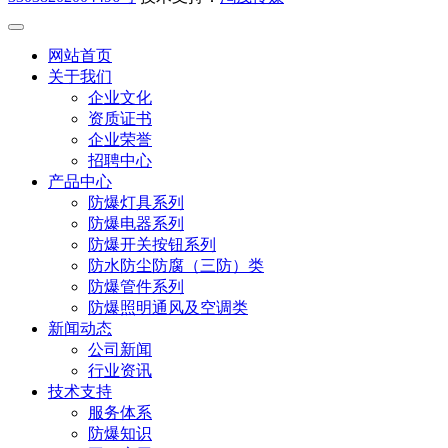
网站首页
关于我们
企业文化
资质证书
企业荣誉
招聘中心
产品中心
防爆灯具系列
防爆电器系列
防爆开关按钮系列
防水防尘防腐（三防）类
防爆管件系列
防爆照明通风及空调类
新闻动态
公司新闻
行业资讯
技术支持
服务体系
防爆知识